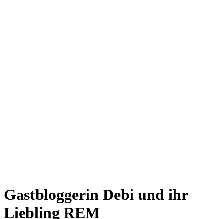
Gastbloggerin Debi und ihr
Liebling REM