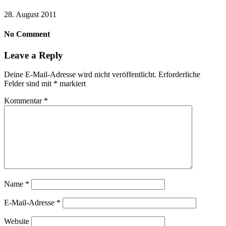
28. August 2011
No Comment
Leave a Reply
Deine E-Mail-Adresse wird nicht veröffentlicht.
Erforderliche
Felder sind mit
*
markiert
Kommentar
*
Name
*
E-Mail-Adresse
*
Website