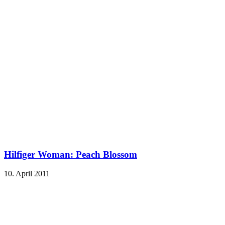
Hilfiger Woman: Peach Blossom
10. April 2011