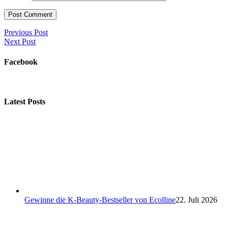
Previous Post
Next Post
Facebook
Latest Posts
Gewinne die K-Beauty-Bestseller von Ecolline
22. Juli 2026