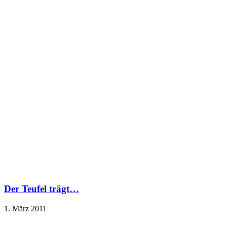
Der Teufel trägt…
1. März 2011