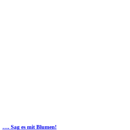
…. Sag es mit Blumen!