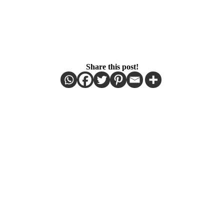
Share this post!