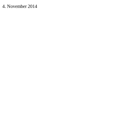
4. November 2014