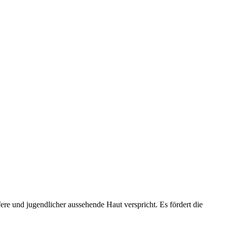
ffere und jugendlicher aussehende Haut verspricht. Es fördert die