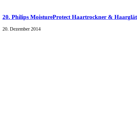
20. Philips MoistureProtect Haartrockner & Haarglät
20. Dezember 2014