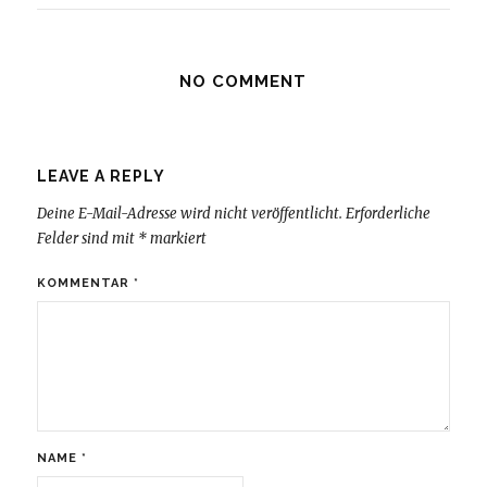
NO COMMENT
LEAVE A REPLY
Deine E-Mail-Adresse wird nicht veröffentlicht.
Erforderliche
Felder sind mit
*
markiert
KOMMENTAR
*
NAME
*