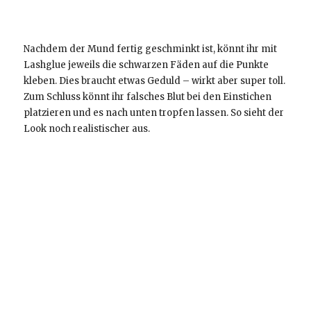
Nachdem der Mund fertig geschminkt ist, könnt ihr mit
Lashglue jeweils die schwarzen Fäden auf die Punkte
kleben. Dies braucht etwas Geduld – wirkt aber super toll.
Zum Schluss könnt ihr falsches Blut bei den Einstichen
platzieren und es nach unten tropfen lassen. So sieht der
Look noch realistischer aus.