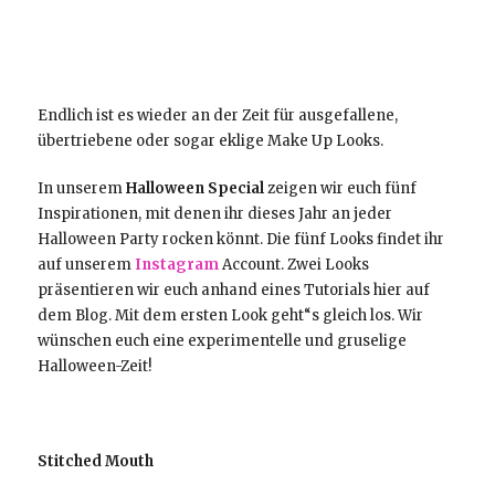
Endlich ist es wieder an der Zeit für ausgefallene,
übertriebene oder sogar eklige Make Up Looks.
In unserem
Halloween Special
zeigen wir euch fünf
Inspirationen, mit denen ihr dieses Jahr an jeder
Halloween Party rocken könnt. Die fünf Looks findet ihr
auf unserem
Instagram
Account. Zwei Looks
präsentieren wir euch anhand eines Tutorials hier auf
dem Blog. Mit dem ersten Look geht“s gleich los. Wir
wünschen euch eine experimentelle und gruselige
Halloween-Zeit!
Stitched Mouth