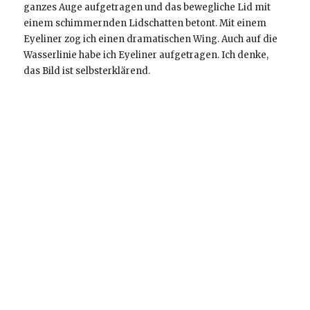
ganzes Auge aufgetragen und das bewegliche Lid mit
einem schimmernden Lidschatten betont. Mit einem
Eyeliner zog ich einen dramatischen Wing. Auch auf die
Wasserlinie habe ich Eyeliner aufgetragen. Ich denke,
das Bild ist selbsterklärend.