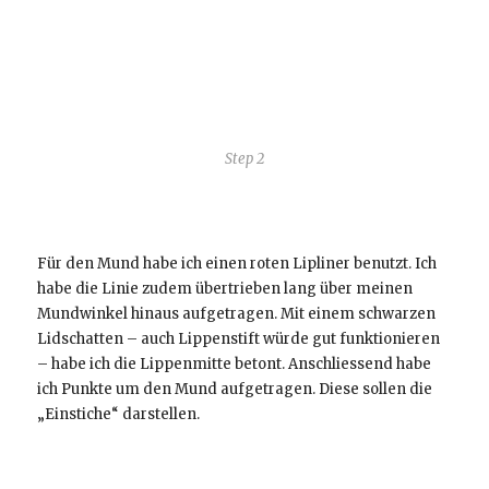
Step 2
Für den Mund habe ich einen roten Lipliner benutzt. Ich
habe die Linie zudem übertrieben lang über meinen
Mundwinkel hinaus aufgetragen. Mit einem schwarzen
Lidschatten – auch Lippenstift würde gut funktionieren
– habe ich die Lippenmitte betont. Anschliessend habe
ich Punkte um den Mund aufgetragen. Diese sollen die
„Einstiche“ darstellen.