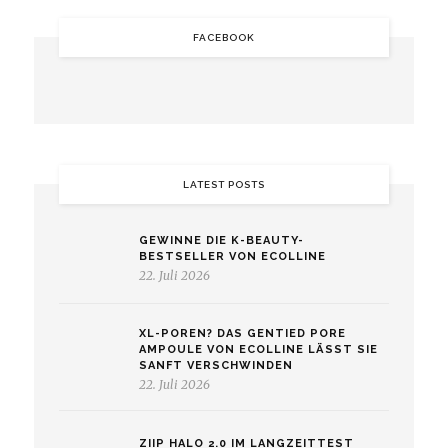
FACEBOOK
LATEST POSTS
GEWINNE DIE K-BEAUTY-
BESTSELLER VON ECOLLINE
22. Juli 2026
XL-POREN? DAS GENTIED PORE
AMPOULE VON ECOLLINE LÄSST SIE
SANFT VERSCHWINDEN
22. Juli 2026
ZIIP HALO 2.0 IM LANGZEITTEST