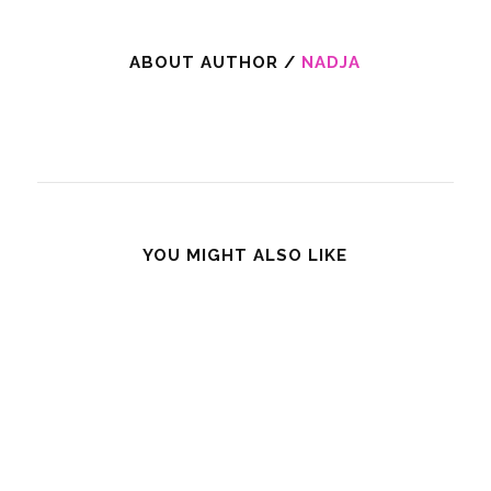
ABOUT AUTHOR /
NADJA
YOU MIGHT ALSO LIKE