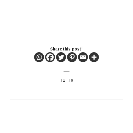
Share this post!
1
0