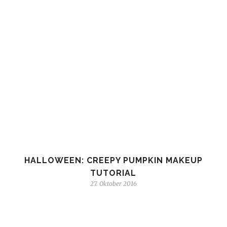
HALLOWEEN: CREEPY PUMPKIN MAKEUP
TUTORIAL
27. Oktober 2016