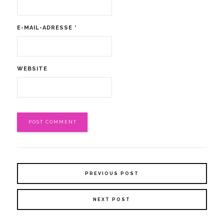
E-MAIL-ADRESSE
*
WEBSITE
PREVIOUS POST
NEXT POST