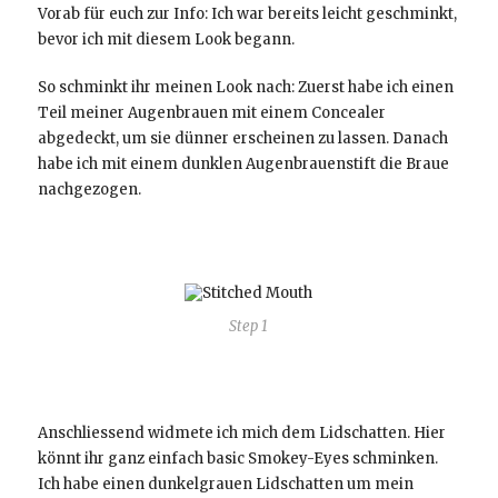
Vorab für euch zur Info: Ich war bereits leicht geschminkt,
bevor ich mit diesem Look begann.
So schminkt ihr meinen Look nach:
Zuerst habe ich einen
Teil meiner Augenbrauen mit einem Concealer
abgedeckt, um sie dünner erscheinen zu lassen. Danach
habe ich mit einem dunklen Augenbrauenstift die Braue
nachgezogen.
Step 1
Anschliessend widmete ich mich dem Lidschatten. Hier
könnt ihr ganz einfach basic Smokey-Eyes schminken.
Ich habe einen dunkelgrauen Lidschatten um mein