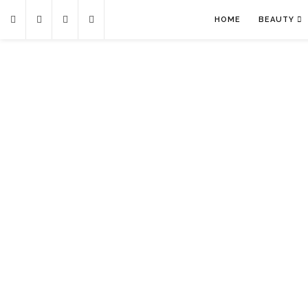
HOME
BEAUTY