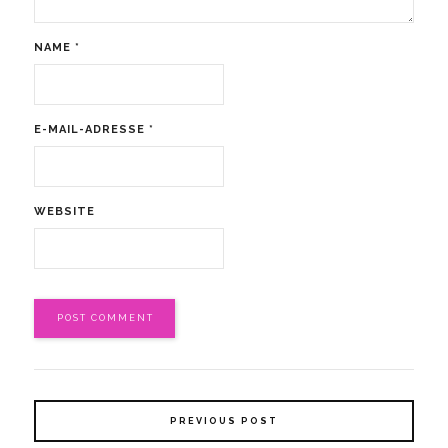
NAME
*
E-MAIL-ADRESSE
*
WEBSITE
PREVIOUS POST