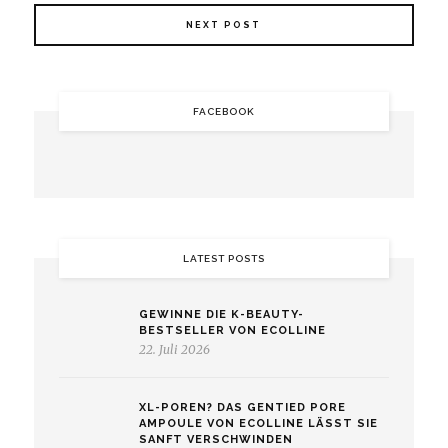
NEXT POST
FACEBOOK
LATEST POSTS
GEWINNE DIE K-BEAUTY-
BESTSELLER VON ECOLLINE
22. Juli 2026
XL-POREN? DAS GENTIED PORE
AMPOULE VON ECOLLINE LÄSST SIE
SANFT VERSCHWINDEN