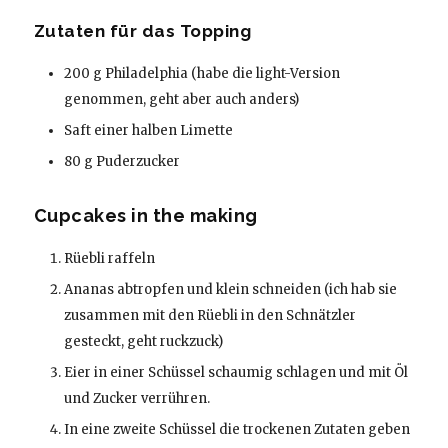
Zutaten für das Topping
200 g Philadelphia (habe die light-Version
genommen, geht aber auch anders)
Saft einer halben Limette
80 g Puderzucker
Cupcakes in the making
Rüebli raffeln
Ananas abtropfen und klein schneiden (ich hab sie
zusammen mit den Rüebli in den Schnätzler
gesteckt, geht ruckzuck)
Eier in einer Schüssel schaumig schlagen und mit Öl
und Zucker verrühren.
In eine zweite Schüssel die trockenen Zutaten geben