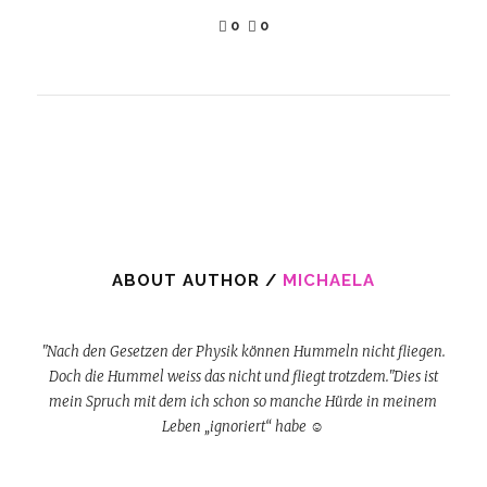
0
0
ABOUT AUTHOR /
MICHAELA
"Nach den Gesetzen der Physik können Hummeln nicht fliegen.
Doch die Hummel weiss das nicht und fliegt trotzdem."Dies ist
mein Spruch mit dem ich schon so manche Hürde in meinem
Leben „ignoriert“ habe ☺