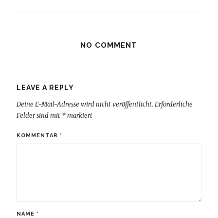
NO COMMENT
LEAVE A REPLY
Deine E-Mail-Adresse wird nicht veröffentlicht.
Erforderliche
Felder sind mit
*
markiert
KOMMENTAR
*
NAME
*