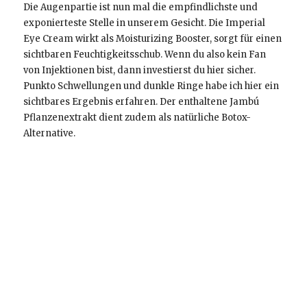
Die Augenpartie ist nun mal die empfindlichste und
exponierteste Stelle in unserem Gesicht. Die Imperial
Eye Cream wirkt als Moisturizing Booster, sorgt für einen
sichtbaren Feuchtigkeitsschub. Wenn du also kein Fan
von Injektionen bist, dann investierst du hier sicher.
Punkto Schwellungen und dunkle Ringe habe ich hier ein
sichtbares Ergebnis erfahren. Der enthaltene Jambú
Pflanzenextrakt dient zudem als natürliche Botox-
Alternative.