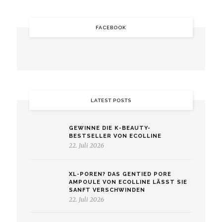
FACEBOOK
LATEST POSTS
GEWINNE DIE K-BEAUTY-
BESTSELLER VON ECOLLINE
22. Juli 2026
XL-POREN? DAS GENTIED PORE
AMPOULE VON ECOLLINE LÄSST SIE
SANFT VERSCHWINDEN
22. Juli 2026