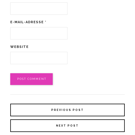
E-MAIL-ADRESSE
*
WEBSITE
PREVIOUS POST
NEXT POST