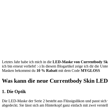
Letztes Jahr habe ich mich in die
LED-Maske von Currentbody Sk
ich bin erneut verliebt! :-) In diesem Blogartikel zeige ich dir die U
Masken bekommst du
10 % Rabatt
mit dem Code
MYGLOSS
Was kann die neue Currentbody Skin LED
1. Die Optik
Die LED-Maske der Serie 2 besteht aus Flüssigsilikon und passt sich
abgedeckt. Sie lässt sich am Hinterkopf ganz einfach mit zwei verste