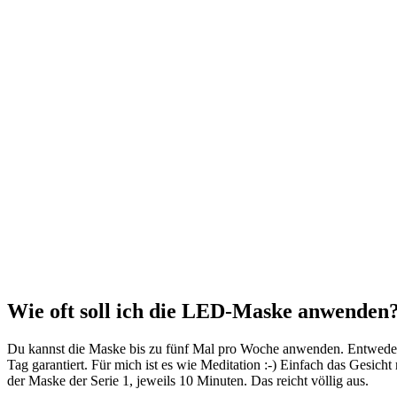
Wie oft soll ich die LED-Maske anwenden
Du kannst die Maske bis zu fünf Mal pro Woche anwenden. Entweder mo
Tag garantiert. Für mich ist es wie Meditation :-) Einfach das Gesich
der Maske der Serie 1, jeweils 10 Minuten. Das reicht völlig aus.