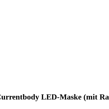
er Currentbody LED-Maske (mit