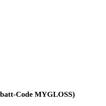
 Rabatt-Code MYGLOSS)