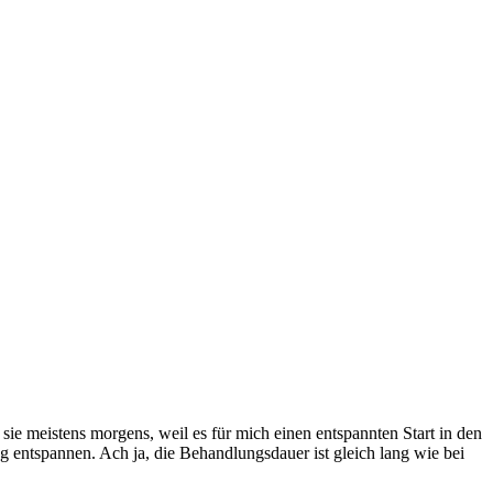
e meistens morgens, weil es für mich einen entspannten Start in den
ng entspannen. Ach ja, die Behandlungsdauer ist gleich lang wie bei