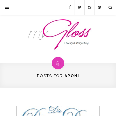
POSTS FOR
APONI