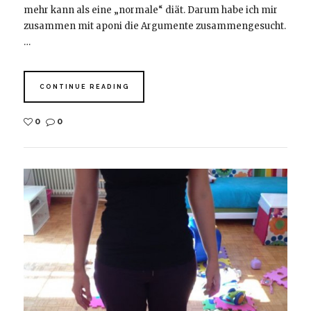
mehr kann als eine „normale“ diät. Darum habe ich mir
zusammen mit aponi die Argumente zusammengesucht.
…
CONTINUE READING
0
0