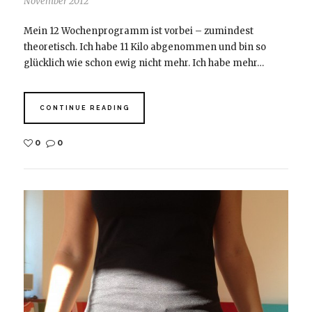
November 2012
Mein 12 Wochenprogramm ist vorbei – zumindest
theoretisch. Ich habe 11 Kilo abgenommen und bin so
glücklich wie schon ewig nicht mehr. Ich habe mehr…
CONTINUE READING
0
0