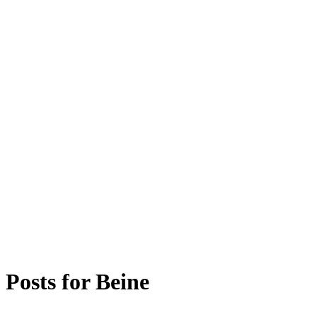
Posts for
Beine