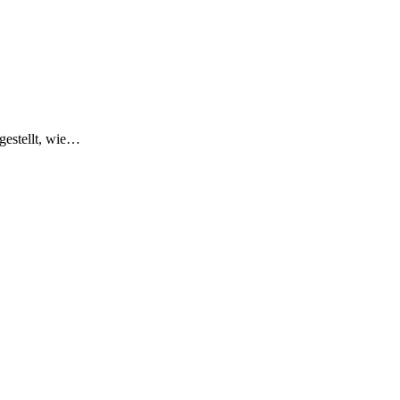
gestellt, wie…