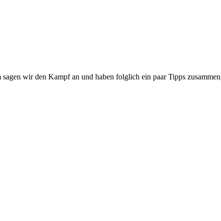
m sagen wir den Kampf an und haben folglich ein paar Tipps zusammen