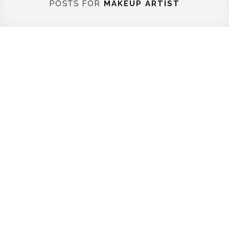
POSTS FOR
MAKEUP ARTIST