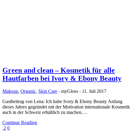
Green and clean – Kosmetik für alle
Hautfarben bei Ivory & Ebony Beauty
Makeup
,
Organic
,
Skin Care
-
myGloss
-
11. Juli 2017
Gastbeitrag von Lena: Ich habe Ivory & Ebony Beauty Anfang
dieses Jahres gegründet mit der Motivation internationale Kosmetik
auch in der Schweiz erhältlich zu machen.…
Continue Reading
2
0