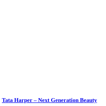
Tata Harper – Next Generation Beauty