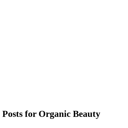
Posts for
Organic Beauty