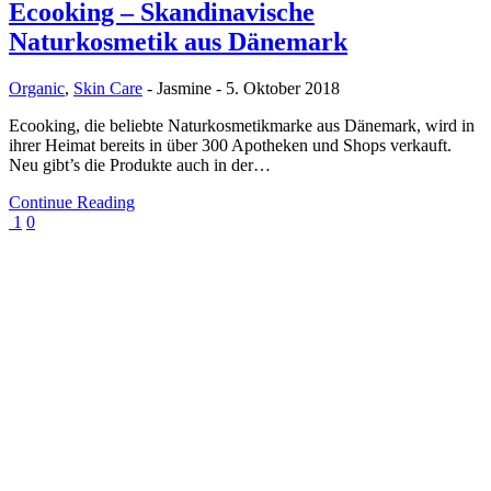
Ecooking – Skandinavische
Naturkosmetik aus Dänemark
Organic
,
Skin Care
-
Jasmine
-
5. Oktober 2018
Ecooking, die beliebte Naturkosmetikmarke aus Dänemark, wird in
ihrer Heimat bereits in über 300 Apotheken und Shops verkauft.
Neu gibt’s die Produkte auch in der…
Continue Reading
1
0