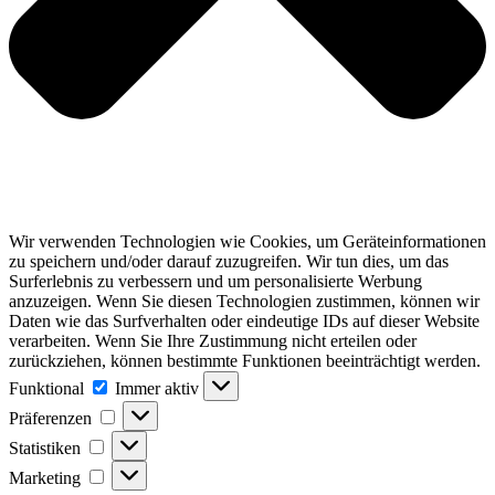
Wir verwenden Technologien wie Cookies, um Geräteinformationen
zu speichern und/oder darauf zuzugreifen. Wir tun dies, um das
Surferlebnis zu verbessern und um personalisierte Werbung
anzuzeigen. Wenn Sie diesen Technologien zustimmen, können wir
Daten wie das Surfverhalten oder eindeutige IDs auf dieser Website
verarbeiten. Wenn Sie Ihre Zustimmung nicht erteilen oder
zurückziehen, können bestimmte Funktionen beeinträchtigt werden.
Funktional
Funktional
Immer aktiv
Präferenzen
Präferenzen
Statistiken
Statistiken
Marketing
Marketing