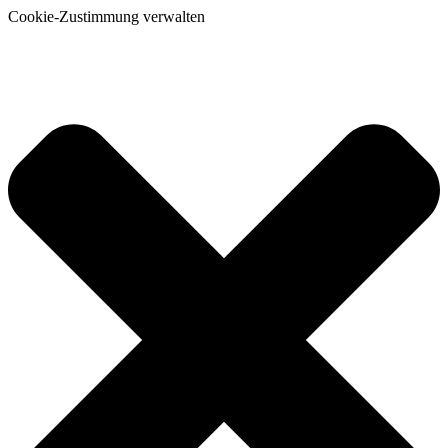
Cookie-Zustimmung verwalten