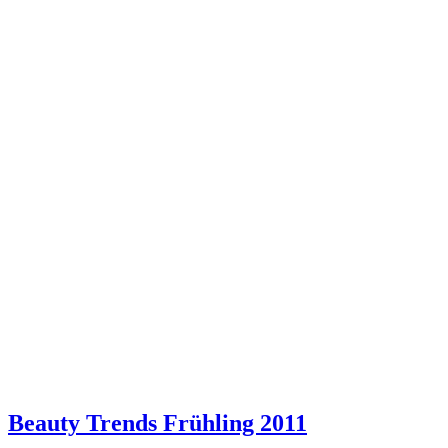
Beauty Trends Frühling 2011