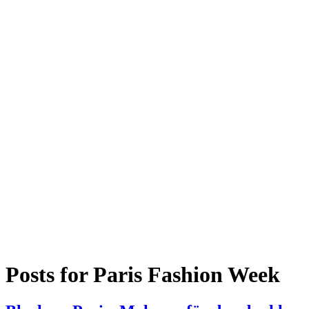
Posts for
Paris Fashion Week