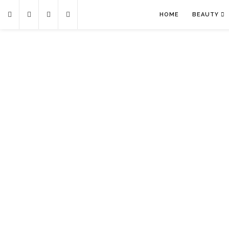
HOME
BEAUTY