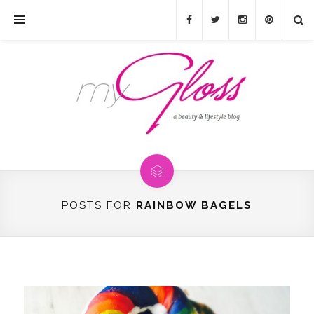
POSTS FOR
RAINBOW BAGELS