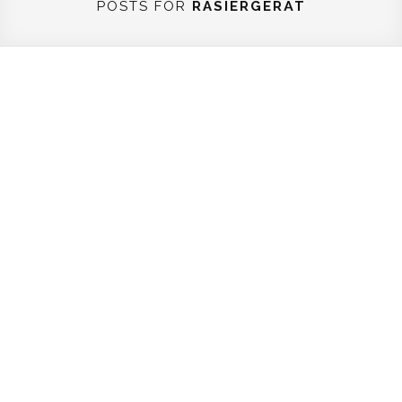
POSTS FOR
RASIERGERÄT