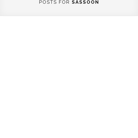
POSTS FOR
SASSOON