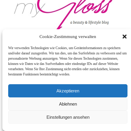
Cookie-Zustimmung verwalten
Wir verwenden Technologien wie Cookies, um Geräteinformationen zu speichern
und/oder darauf zuzugreifen. Wir tun dies, um das Surferlebnis zu verbessern und um
Impressum
personalisierte Werbung anzuzeigen. Wenn Sie diesen Technologien zustimmen,
PR / Werbung
können wir Daten wie das Surfverhalten oder eindeutige IDs auf dieser Website
Datenschutzerklärung
verarbeiten. Wenn Sie Ihre Zustimmung nicht erteilen oder zurückziehen, können
bestimmte Funktionen beeinträchtigt werden.
© 2025 myGloss.ch
Akzeptieren
Ablehnen
Einstellungen ansehen