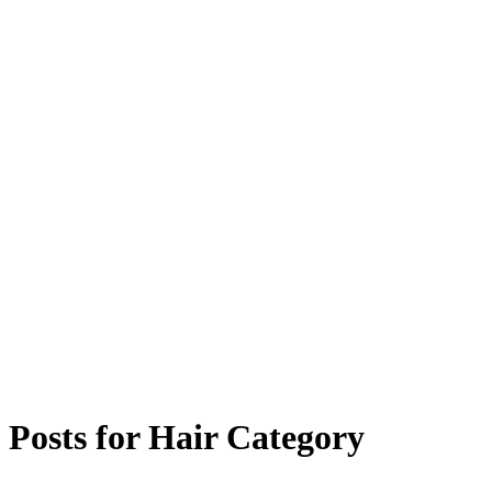
Posts for
Hair
Category