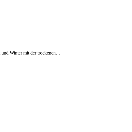
t und Winter mit der trockenen…