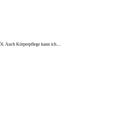
 Öl. Auch Körperpflege kann ich…