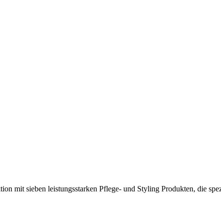
ion mit sieben leistungsstarken Pflege- und Styling Produkten, die sp