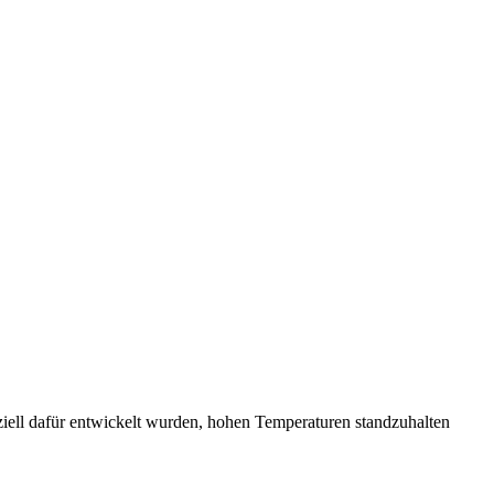
eziell dafür entwickelt wurden, hohen Temperaturen standzuhalten