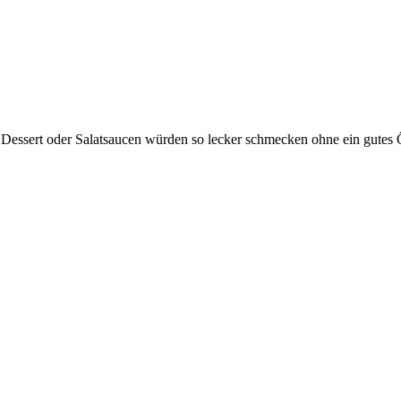
Dessert oder Salatsaucen würden so lecker schmecken ohne ein gutes