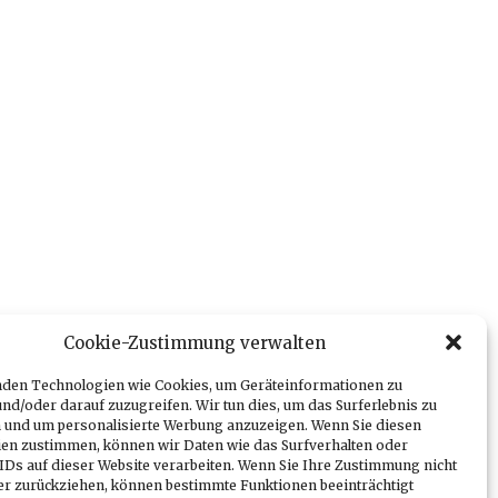
Cookie-Zustimmung verwalten
den Technologien wie Cookies, um Geräteinformationen zu
nd/oder darauf zuzugreifen. Wir tun dies, um das Surferlebnis zu
 und um personalisierte Werbung anzuzeigen. Wenn Sie diesen
en zustimmen, können wir Daten wie das Surfverhalten oder
 IDs auf dieser Website verarbeiten. Wenn Sie Ihre Zustimmung nicht
der zurückziehen, können bestimmte Funktionen beeinträchtigt