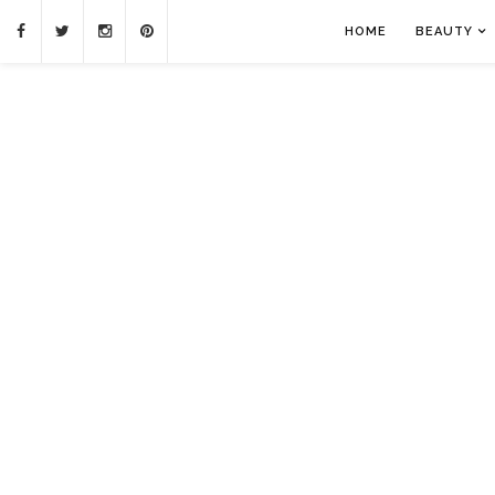
HOME
BEAUTY