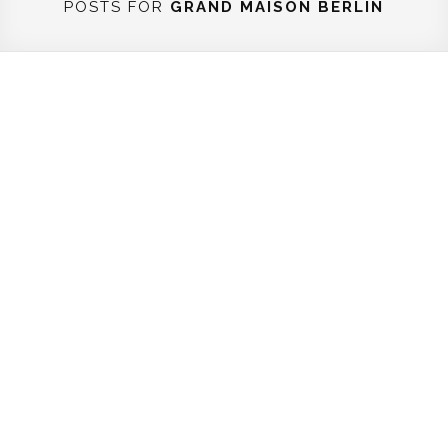
POSTS FOR
GRAND MAISON BERLIN