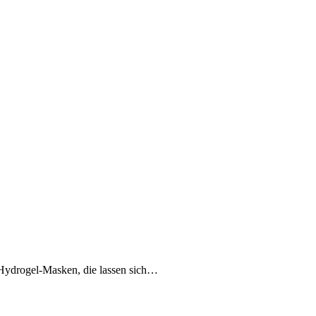
r Hydrogel-Masken, die lassen sich…