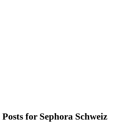
Posts for
Sephora Schweiz