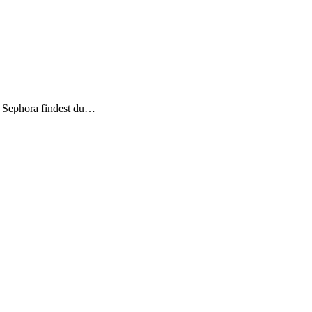
ei Sephora findest du…