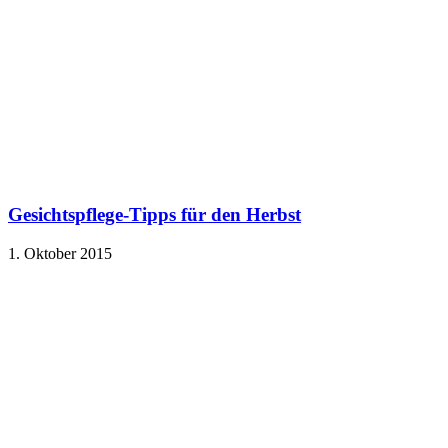
Gesichtspflege-Tipps für den Herbst
1. Oktober 2015