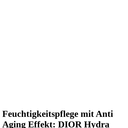
Feuchtigkeitspflege mit Anti
Aging Effekt: DIOR Hydra