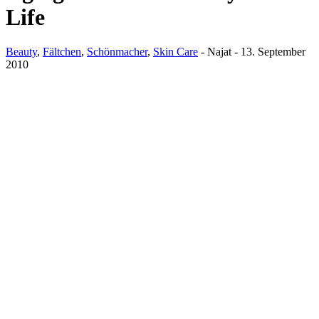
Life
Beauty
,
Fältchen
,
Schönmacher
,
Skin Care
-
Najat
-
13. September
2010