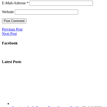
E-Mail-Adresse
*
Website
Previous Post
Next Post
Facebook
Latest Posts