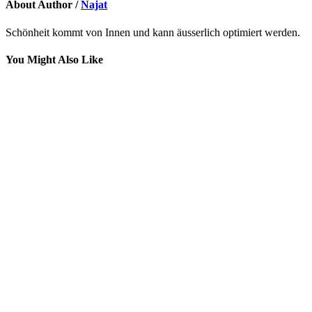
About Author /
Najat
Schönheit kommt von Innen und kann äusserlich optimiert werden.
You Might Also Like