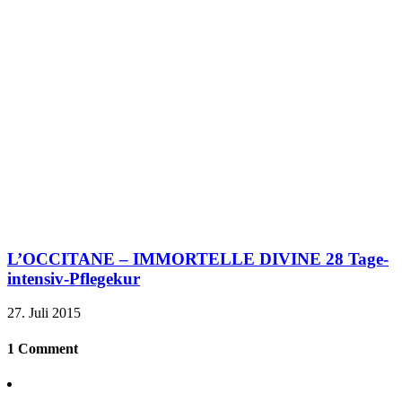
L’OCCITANE – IMMORTELLE DIVINE 28 Tage-
intensiv-Pflegekur
27. Juli 2015
1 Comment