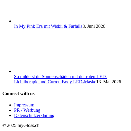
In My Pink Era mit Wiskii & Farfalla
8. Juni 2026
So milderst du Sonnenschäden mit der roten LED-
Lichttherapie und CurrentBody LED-Maske
13. Mai 2026
Connect with us
Impressum
PR / Werbung
Datenschutzerklärung
© 2025 myGloss.ch