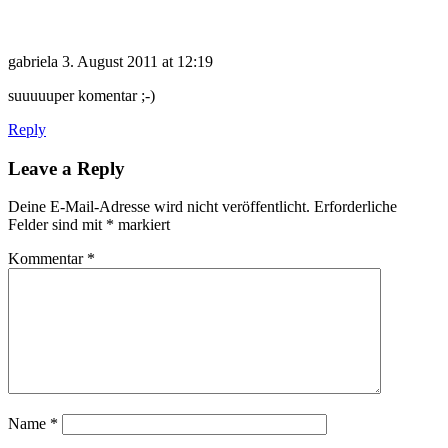
gabriela
3. August 2011 at 12:19
suuuuuper komentar ;-)
Reply
Leave a Reply
Deine E-Mail-Adresse wird nicht veröffentlicht.
Erforderliche
Felder sind mit
*
markiert
Kommentar
*
Name
*