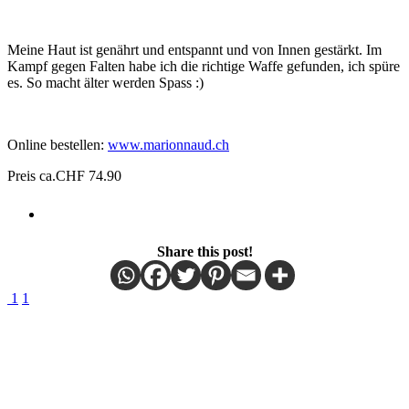
Meine Haut ist genährt und entspannt und von Innen gestärkt. Im
Kampf gegen Falten habe ich die richtige Waffe gefunden, ich spüre
es. So macht älter werden Spass :)
Online bestellen:
www.marionnaud.ch
Preis ca.CHF 74.90
Share this post!
1
1