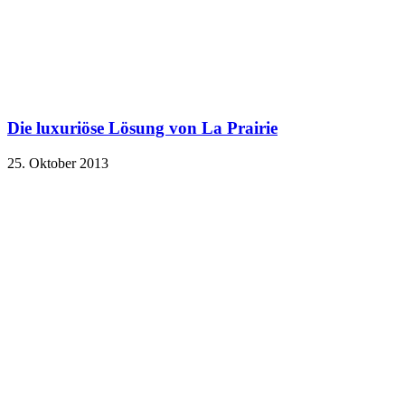
Die luxuriöse Lösung von La Prairie
25. Oktober 2013