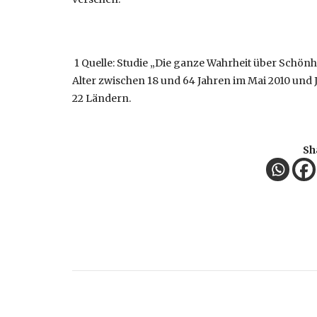
1 Quelle: Studie „Die ganze Wahrheit über Schönh
Alter zwischen 18 und 64 Jahren im Mai 2010 und
22 Ländern.
Sh