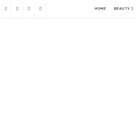
HOME
BEAUTY