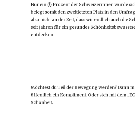
Nur ein (!) Prozent der Schweizerinnen würde sic
belegt somit den zweitletzten Platz in den Umfr
also nicht an der Zeit, dass wir endlich auch die 
seit Jahren für ein gesundes Schönheitsbewusstsei
entdecken.
Möchtest du Teil der Bewegung werden? Dann m
öffentlich ein Kompliment. Oder steh mit dem „
Schönheit.