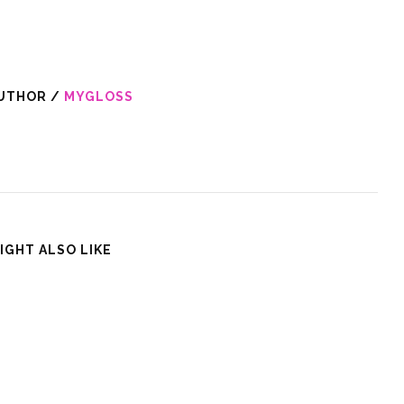
UTHOR /
MYGLOSS
IGHT ALSO LIKE