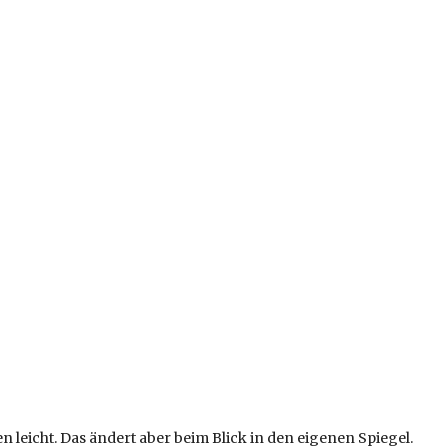
leicht. Das ändert aber beim Blick in den eigenen Spiegel.