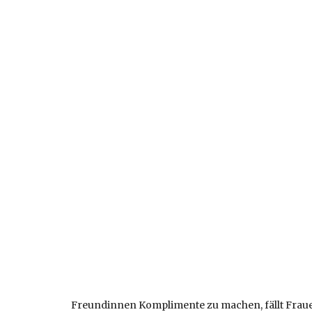
Freundinnen Komplimente zu machen, fällt Frauen 