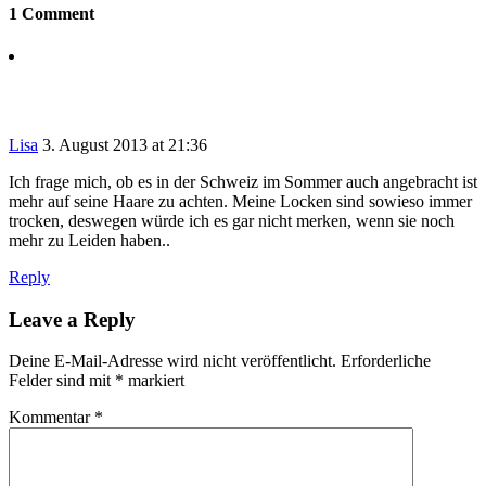
1 Comment
Lisa
3. August 2013 at 21:36
Ich frage mich, ob es in der Schweiz im Sommer auch angebracht ist
mehr auf seine Haare zu achten. Meine Locken sind sowieso immer
trocken, deswegen würde ich es gar nicht merken, wenn sie noch
mehr zu Leiden haben..
Reply
Leave a Reply
Deine E-Mail-Adresse wird nicht veröffentlicht.
Erforderliche
Felder sind mit
*
markiert
Kommentar
*