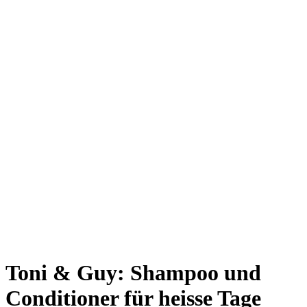
Toni & Guy: Shampoo und
Conditioner für heisse Tage