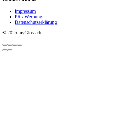
Impressum
PR / Werbung
Datenschutzerklärung
© 2025 myGloss.ch