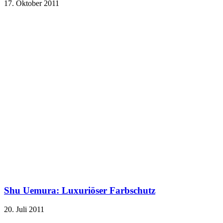
17. Oktober 2011
Shu Uemura: Luxuriöser Farbschutz
20. Juli 2011