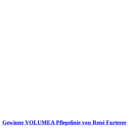
Gewinne VOLUMEA Pflegelinie von René Furterer