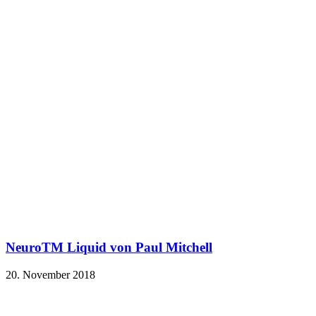
NeuroTM Liquid von Paul Mitchell
20. November 2018