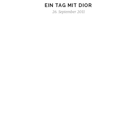
EIN TAG MIT DIOR
26. September 2011