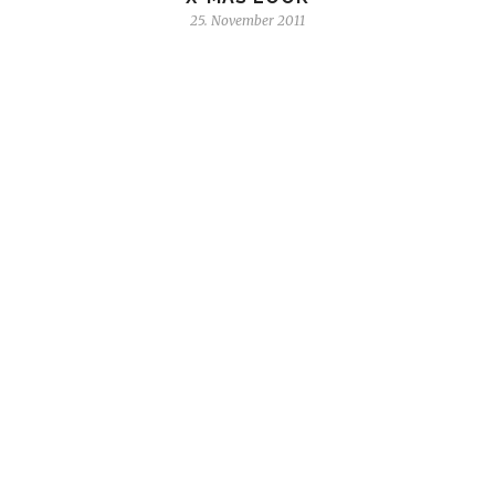
25. November 2011