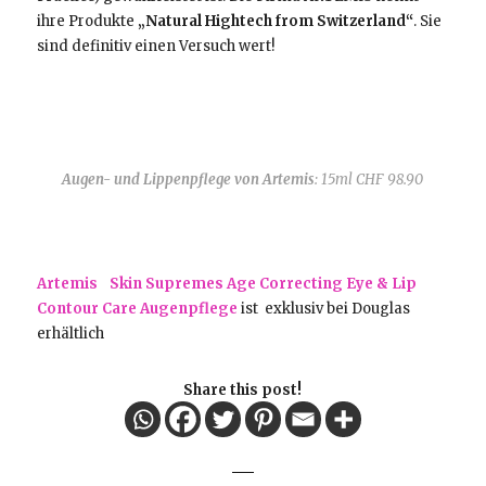
ihre Produkte
„Natural Hightech from Switzerland“
. Sie
sind definitiv einen Versuch wert!
Augen- und Lippenpflege von Artemis
: 15ml CHF 98.90
Artemis Skin Supremes Age Correcting Eye & Lip
Contour Care Augenpflege
ist exklusiv bei Douglas
erhältlich
Share this post!