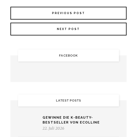
PREVIOUS POST
NEXT POST
FACEBOOK
LATEST POSTS
GEWINNE DIE K-BEAUTY-
BESTSELLER VON ECOLLINE
22. Juli 2026