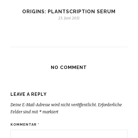
ORIGINS: PLANTSCRIPTION SERUM
23. Juni 2011
NO COMMENT
LEAVE A REPLY
Deine E-Mail-Adresse wird nicht veröffentlicht.
Erforderliche
Felder sind mit
*
markiert
KOMMENTAR
*