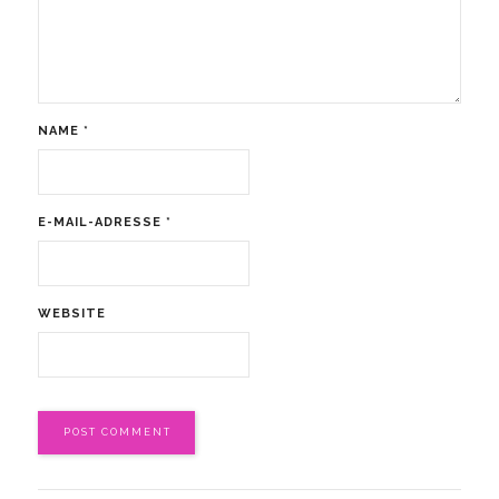
NAME
*
E-MAIL-ADRESSE
*
WEBSITE