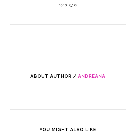
0
0
ABOUT AUTHOR /
ANDREANA
YOU MIGHT ALSO LIKE