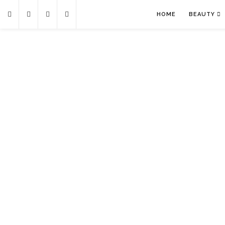
HOME
BEAUTY