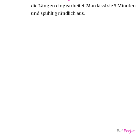
die Längen eingearbeitet. Man lässt sie 5 Minute
und spühlt gründlich aus.
Bei
Perfec