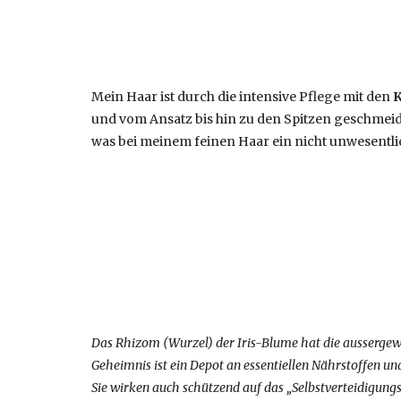
Mein Haar ist durch die intensive Pflege mit den
und vom Ansatz bis hin zu den Spitzen geschmeid
was bei meinem feinen Haar ein nicht unwesentlic
Das Rhizom (Wurzel) der Iris-Blume hat die aussergew
Geheimnis ist ein Depot an essentiellen Nährstoffen un
Sie wirken auch schützend auf das „Selbstverteidigung