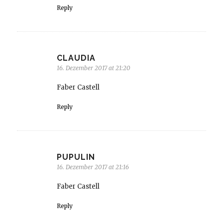
Reply
CLAUDIA
16. Dezember 2017 at 21:20
Faber Castell
Reply
PUPULIN
16. Dezember 2017 at 21:16
Faber Castell
Reply