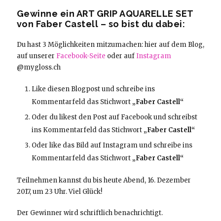
Gewinne ein ART GRIP AQUARELLE SET
von Faber Castell – so bist du dabei:
Du hast 3 Möglichkeiten mitzumachen: hier auf dem Blog,
auf unserer
Facebook-Seite
oder auf
Instagram
@mygloss.ch
Like diesen Blogpost und schreibe ins
Kommentarfeld das Stichwort
„Faber Castell“
Oder du likest den Post auf Facebook und schreibst
ins Kommentarfeld das Stichwort
„Faber Castell“
Oder like das Bild auf Instagram und schreibe ins
Kommentarfeld das Stichwort
„Faber Castell“
Teilnehmen kannst du bis heute Abend, 16. Dezember
2017, um 23 Uhr. Viel Glück!
Der Gewinner wird schriftlich benachrichtigt.