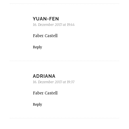
YUAN-FEN
16. Dezember 2017 at 19:44
Faber Castell
Reply
ADRIANA
16. Dezember 2017 at 19:37
Faber Castell
Reply