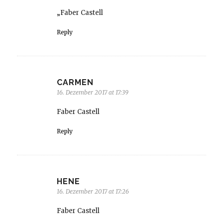
„Faber Castell
Reply
CARMEN
16. Dezember 2017 at 17:39
Faber Castell
Reply
HENE
16. Dezember 2017 at 17:26
Faber Castell