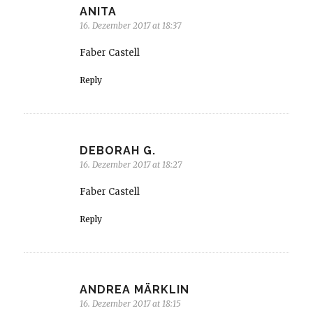
ANITA
16. Dezember 2017 at 18:37
Faber Castell
Reply
DEBORAH G.
16. Dezember 2017 at 18:27
Faber Castell
Reply
ANDREA MÄRKLIN
16. Dezember 2017 at 18:15