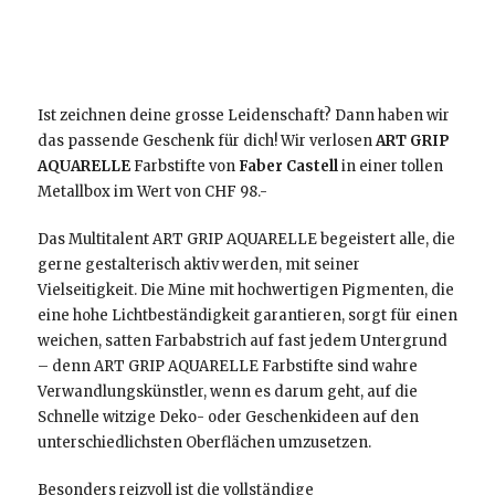
Ist zeichnen deine grosse Leidenschaft? Dann haben wir
das passende Geschenk für dich! Wir verlosen
ART GRIP
AQUARELLE
Farbstifte von
Faber Castell
in einer tollen
Metallbox im Wert von CHF 98.-
Das Multitalent ART GRIP AQUARELLE begeistert alle, die
gerne gestalterisch aktiv werden, mit seiner
Vielseitigkeit. Die Mine mit hochwertigen Pigmenten, die
eine hohe Lichtbeständigkeit garantieren, sorgt für einen
weichen, satten Farbabstrich auf fast jedem Untergrund
– denn ART GRIP AQUARELLE Farbstifte sind wahre
Verwandlungskünstler, wenn es darum geht, auf die
Schnelle witzige Deko- oder Geschenkideen auf den
unterschiedlichsten Oberflächen umzusetzen.
Besonders reizvoll ist die vollständige