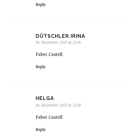
Reply
DÜTSCHLER IRINA
16. Dezember 2017 at 23:14
Faber Castell
Reply
HELGA
16. Dezember 2017 at 23:10
Faber Castell
Reply