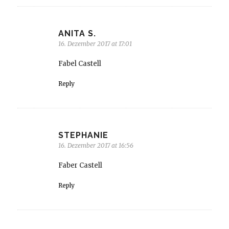
ANITA S.
16. Dezember 2017 at 17:01
Fabel Castell
Reply
STEPHANIE
16. Dezember 2017 at 16:56
Faber Castell
Reply