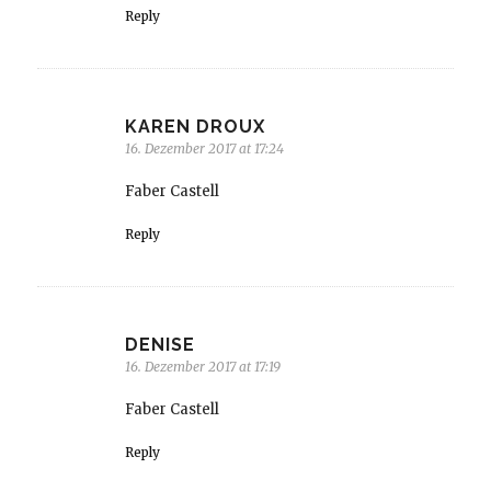
Reply
KAREN DROUX
16. Dezember 2017 at 17:24
Faber Castell
Reply
DENISE
16. Dezember 2017 at 17:19
Faber Castell
Reply