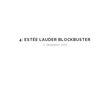
4: ESTÉE LAUDER BLOCKBUSTER
4. Dezember 2017