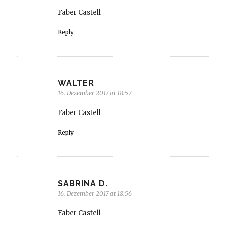
Faber Castell
Reply
WALTER
16. Dezember 2017 at 18:57
Faber Castell
Reply
SABRINA D.
16. Dezember 2017 at 18:56
Faber Castell