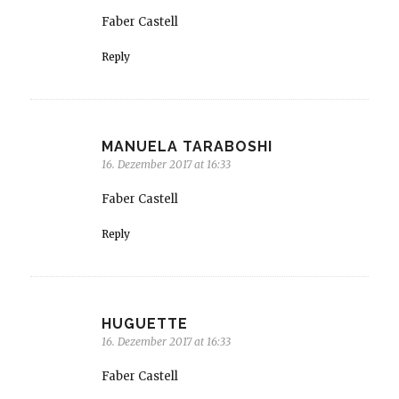
Faber Castell
Reply
MANUELA TARABOSHI
16. Dezember 2017 at 16:33
Faber Castell
Reply
HUGUETTE
16. Dezember 2017 at 16:33
Faber Castell