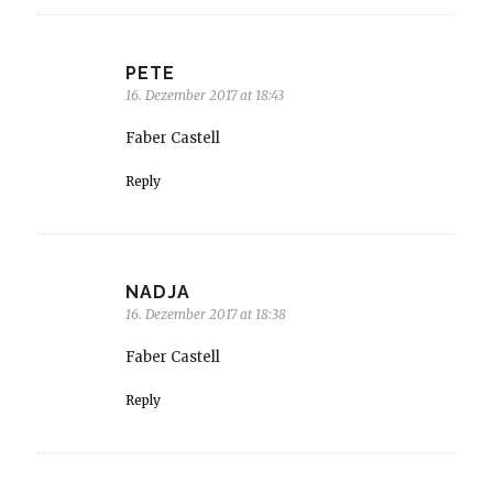
PETE
16. Dezember 2017 at 18:43
Faber Castell
Reply
NADJA
16. Dezember 2017 at 18:38
Faber Castell
Reply