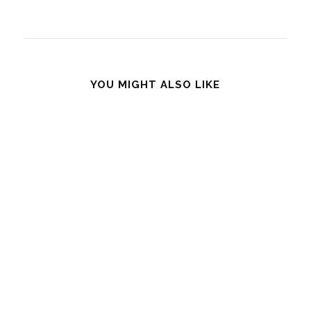
YOU MIGHT ALSO LIKE