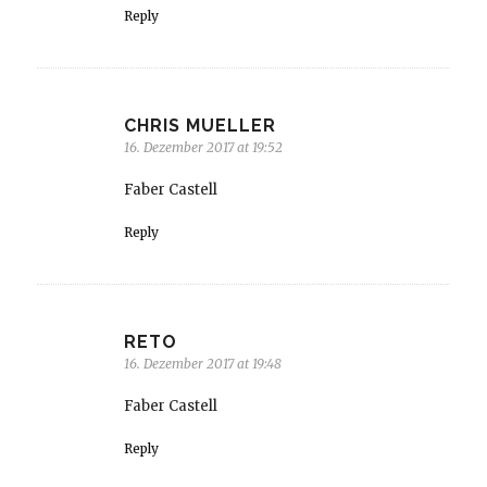
Reply
CHRIS MUELLER
16. Dezember 2017 at 19:52
Faber Castell
Reply
RETO
16. Dezember 2017 at 19:48
Faber Castell
Reply