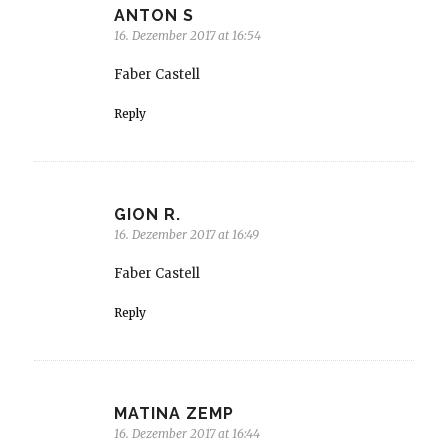
ANTON S
16. Dezember 2017 at 16:54
Faber Castell
Reply
GION R.
16. Dezember 2017 at 16:49
Faber Castell
Reply
MATINA ZEMP
16. Dezember 2017 at 16:44