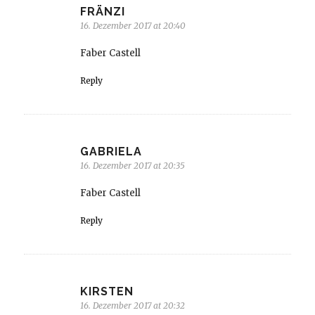
FRÄNZI
16. Dezember 2017 at 20:40
Faber Castell
Reply
GABRIELA
16. Dezember 2017 at 20:35
Faber Castell
Reply
KIRSTEN
16. Dezember 2017 at 20:32