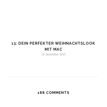
13: DEIN PERFEKTER WEIHNACHTSLOOK
MIT MAC
13. Dezember 2017
188 COMMENTS