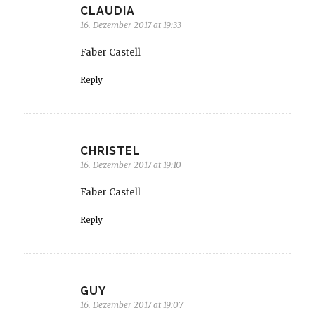
CLAUDIA
16. Dezember 2017 at 19:33
Faber Castell
Reply
CHRISTEL
16. Dezember 2017 at 19:10
Faber Castell
Reply
GUY
16. Dezember 2017 at 19:07