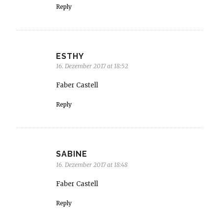
Reply
ESTHY
16. Dezember 2017 at 18:52
Faber Castell
Reply
SABINE
16. Dezember 2017 at 18:48
Faber Castell
Reply