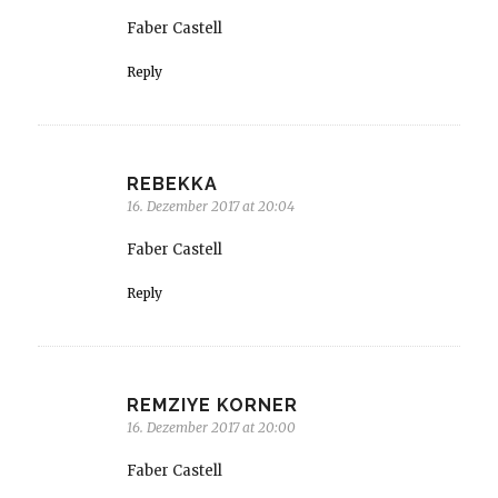
Faber Castell
Reply
REBEKKA
16. Dezember 2017 at 20:04
Faber Castell
Reply
REMZIYE KORNER
16. Dezember 2017 at 20:00
Faber Castell