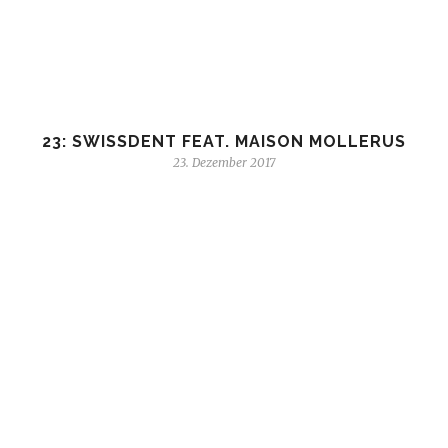
23: SWISSDENT FEAT. MAISON MOLLERUS
23. Dezember 2017