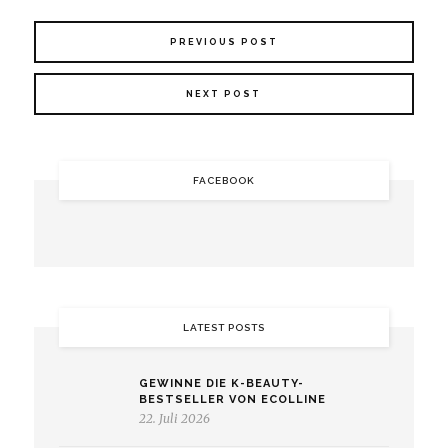
PREVIOUS POST
NEXT POST
FACEBOOK
LATEST POSTS
GEWINNE DIE K-BEAUTY-
BESTSELLER VON ECOLLINE
22. Juli 2026