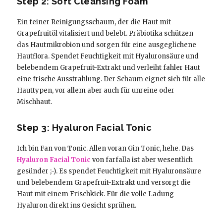
Step 2: Soft Cleansing Foam
Ein feiner Reinigungsschaum, der die Haut mit
Grapefruitöl vitalisiert und belebt. Präbiotika schützen
das Hautmikrobion und sorgen für eine ausgeglichene
Hautflora. Spendet Feuchtigkeit mit Hyaluronsäure und
belebendem Grapefruit-Extrakt und verleiht fahler Haut
eine frische Ausstrahlung. Der Schaum eignet sich für alle
Hauttypen, vor allem aber auch für unreine oder
Mischhaut.
Step 3: Hyaluron Facial Tonic
Ich bin Fan von Tonic. Allen voran Gin Tonic, hehe. Das
Hyaluron Facial Tonic
von farfalla ist aber wesentlich
gesünder ;-). Es spendet Feuchtigkeit mit Hyaluronsäure
und belebendem Grapefruit-Extrakt und versorgt die
Haut mit einem Frischkick. Für die volle Ladung
Hyaluron direkt ins Gesicht sprühen.