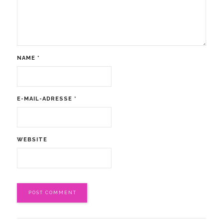
NAME
*
E-MAIL-ADRESSE
*
WEBSITE