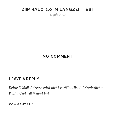
ZIIP HALO 2.0 IM LANGZEITTEST
4. Juli 2026
NO COMMENT
LEAVE A REPLY
Deine E-Mail-Adresse wird nicht veröffentlicht.
Erforderliche
Felder sind mit
*
markiert
KOMMENTAR
*