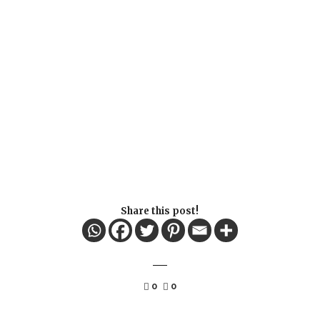
Share this post!
0
0