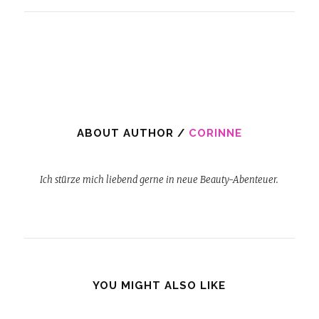
ABOUT AUTHOR /
CORINNE
Ich stürze mich liebend gerne in neue Beauty-Abenteuer.
YOU MIGHT ALSO LIKE