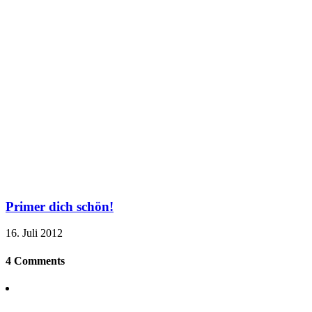
Primer dich schön!
16. Juli 2012
4 Comments