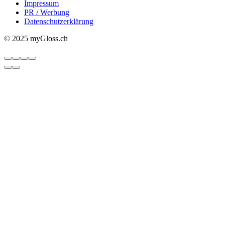
Impressum
PR / Werbung
Datenschutzerklärung
© 2025 myGloss.ch