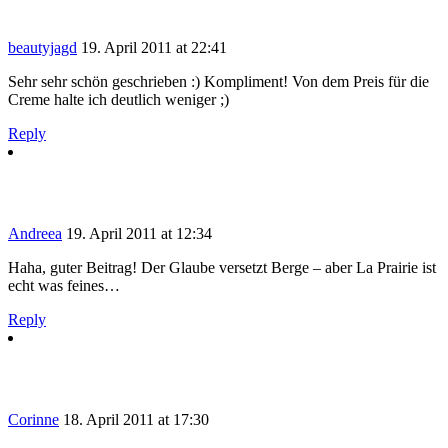
beautyjagd
19. April 2011 at 22:41
Sehr sehr schön geschrieben :) Kompliment! Von dem Preis für die
Creme halte ich deutlich weniger ;)
Reply
Andreea
19. April 2011 at 12:34
Haha, guter Beitrag! Der Glaube versetzt Berge – aber La Prairie ist
echt was feines…
Reply
Corinne
18. April 2011 at 17:30