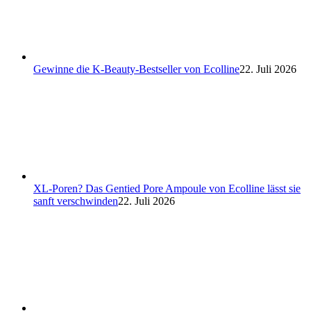
Gewinne die K-Beauty-Bestseller von Ecolline
22. Juli 2026
XL-Poren? Das Gentied Pore Ampoule von Ecolline lässt sie
sanft verschwinden
22. Juli 2026