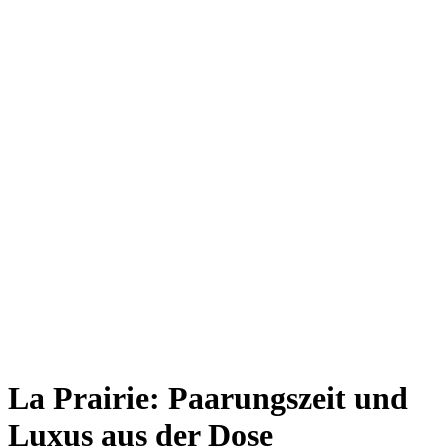
La Prairie: Paarungszeit und
Luxus aus der Dose