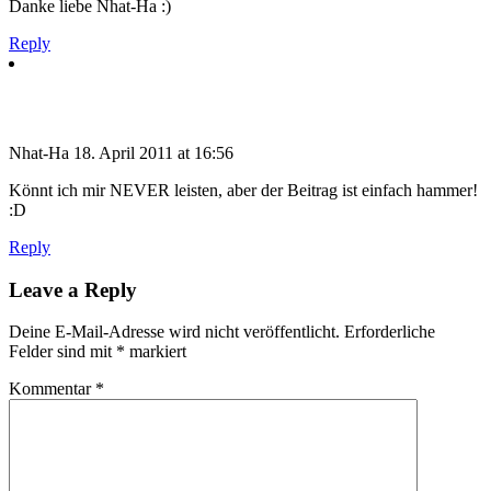
Danke liebe Nhat-Ha :)
Reply
Nhat-Ha
18. April 2011 at 16:56
Könnt ich mir NEVER leisten, aber der Beitrag ist einfach hammer!
:D
Reply
Leave a Reply
Deine E-Mail-Adresse wird nicht veröffentlicht.
Erforderliche
Felder sind mit
*
markiert
Kommentar
*