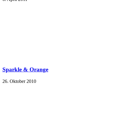
Sparkle & Orange
26. Oktober 2010