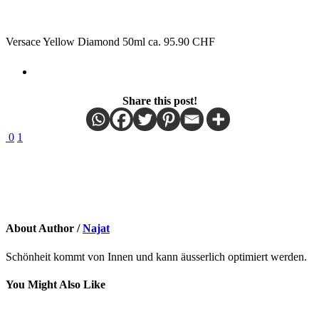
Versace Yellow Diamond 50ml ca. 95.90 CHF
Share this post!
0
1
About Author /
Najat
Schönheit kommt von Innen und kann äusserlich optimiert werden.
You Might Also Like