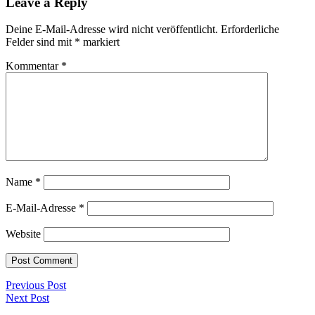
Leave a Reply
Deine E-Mail-Adresse wird nicht veröffentlicht.
Erforderliche
Felder sind mit
*
markiert
Kommentar
*
Name
*
E-Mail-Adresse
*
Website
Previous Post
Next Post