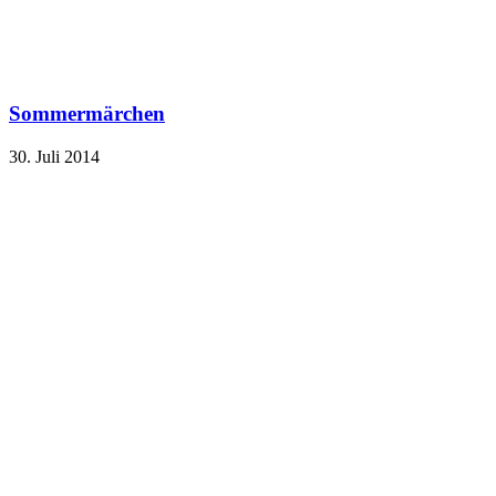
Sommermärchen
30. Juli 2014