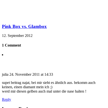
Pink Box vs. Glambox
12. September 2012
1 Comment
julia
24. November 2011 at 14:33
supet beitrag najat, bei mir sieht es ähnlich aus. bekomm auch
keinen, einen diamant mein ich ;)
werd mir diesen gelben auch mal unter die nase halten !
Reply