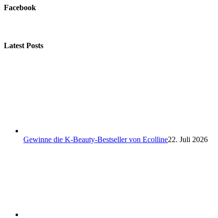
Facebook
Latest Posts
Gewinne die K-Beauty-Bestseller von Ecolline
22. Juli 2026