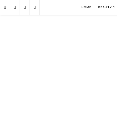
HOME
BEAUTY