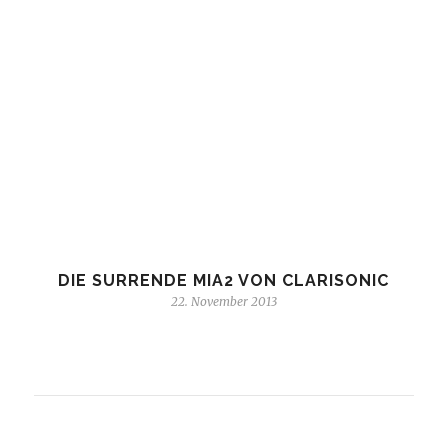
DIE SURRENDE MIA2 VON CLARISONIC
22. November 2013