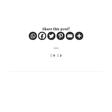
Share this post!
0
2