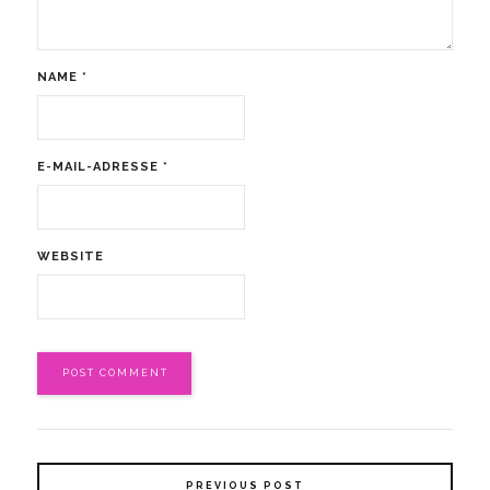
NAME
*
E-MAIL-ADRESSE
*
WEBSITE
PREVIOUS POST