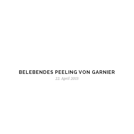
BELEBENDES PEELING VON GARNIER
22. April 2013