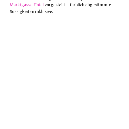
Marktgasse Hotel
vorgestellt – farblich abgestimmte
Süssigkeiten inklusive.