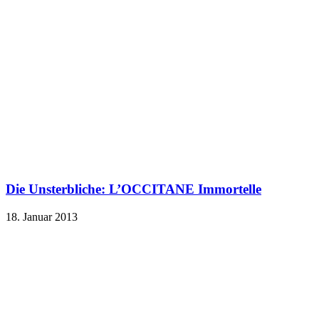
Die Unsterbliche: L’OCCITANE Immortelle
18. Januar 2013