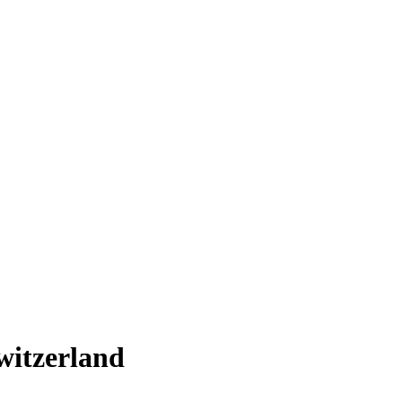
witzerland