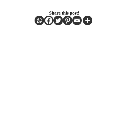
Share this post!