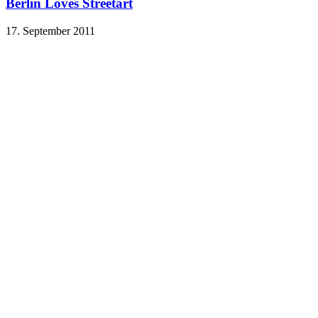
Berlin Loves Streetart
17. September 2011