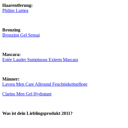
Haarentferung:
Philips Lumea
Bronzing
Bronzing Gel Sensai
Mascara:
Estée Lauder Sumptuous Extrem Mascara
Männer:
Lavera Men Care Allround Feuchtigkeitspflege
Clarins Men Gel Hydratant
Was ist dein Lieblingsprodukt 2011?