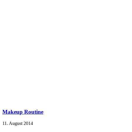
Makeup Routine
11. August 2014