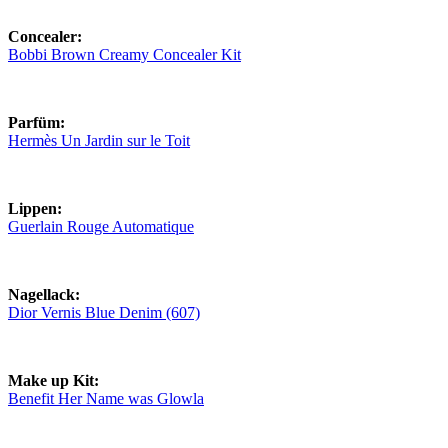
Concealer:
Bobbi Brown Creamy Concealer Kit
Parfüm:
Hermès Un Jardin sur le Toit
Lippen:
Guerlain Rouge Automatique
Nagellack:
Dior Vernis Blue Denim (607)
Make up Kit:
Benefit Her Name was Glowla